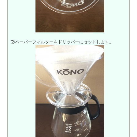
②ペーパーフィルターをドリッパーにセットします。