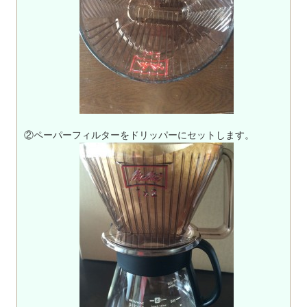
②ペーパーフィルターをドリッパーにセットします。