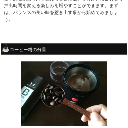
抽出時間を変える楽しみを増やすことができます。まず
は、バランスの良い味を惹き出す事から始めてみましょ
う。
コーヒー粉の分量