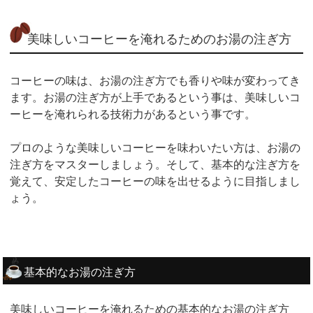
美味しいコーヒーを淹れるためのお湯の注ぎ方
コーヒーの味は、お湯の注ぎ方でも香りや味が変わってき
ます。お湯の注ぎ方が上手であるという事は、美味しいコ
ーヒーを淹れられる技術力があるという事です。
プロのような美味しいコーヒーを味わいたい方は、お湯の
注ぎ方をマスターしましょう。そして、基本的な注ぎ方を
覚えて、安定したコーヒーの味を出せるように目指しまし
ょう。
基本的なお湯の注ぎ方
美味しいコーヒーを淹れるための基本的なお湯の注ぎ方