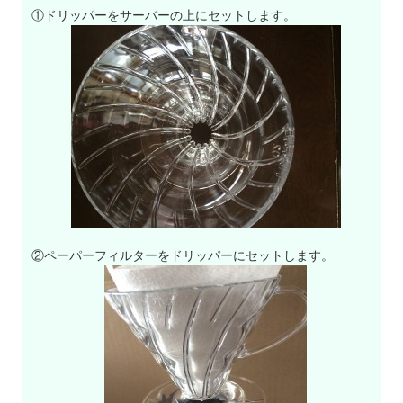
①ドリッパーをサーバーの上にセットします。
②ペーパーフィルターをドリッパーにセットします。