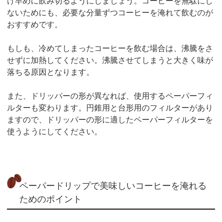
け早めに飲み切るようにしましょう。コーヒーを無駄にし
ないためにも、必要な分量ずつコーヒーを淹れて飲むのが
おすすめです。
もしも、冷めてしまったコーヒーを飲む場合は、沸騰をさ
せずに加熱してください。沸騰させてしまうと大きく味が
落ちる原因となります。
また、ドリッパーの形が異なれば、使用するペーパーフィ
ルターも変わります。円錐用と台形用のフィルターがあり
ますので、ドリッパーの形に適したペーパーフィルターを
使うようにしてください。
ペーパードリップで美味しいコーヒーを淹れる
ためのポイント