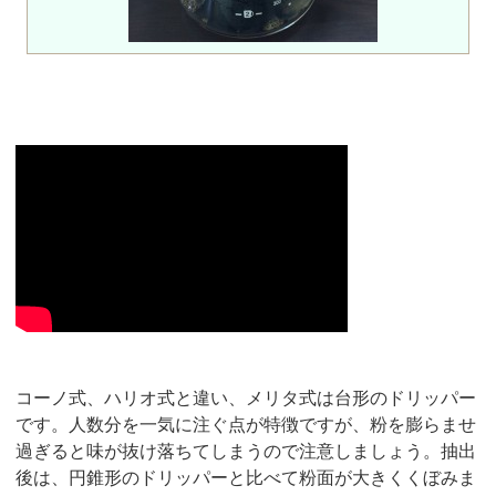
コーノ式、ハリオ式と違い、メリタ式は台形のドリッパー
です。人数分を一気に注ぐ点が特徴ですが、粉を膨らませ
過ぎると味が抜け落ちてしまうので注意しましょう。抽出
後は、円錐形のドリッパーと比べて粉面が大きくくぼみま