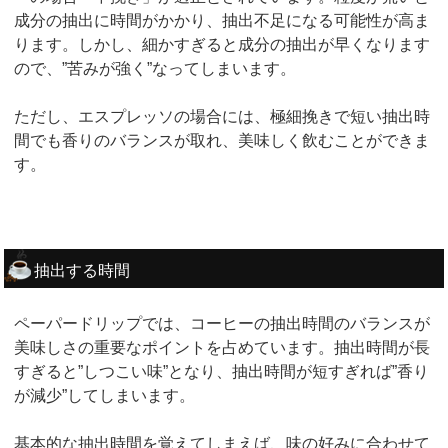
成分の抽出に時間がかかり、抽出不足になる可能性が高ま
ります。しかし、細かすぎると成分の抽出が早くなります
ので、”苦みが強く”なってしまいます。
ただし、エスプレッソの場合には、極細挽きで短い抽出時
間でも香りのバランスが取れ、美味しく飲むことができま
す。
抽出する時間
ペーパードリップでは、コーヒーの抽出時間のバランスが
美味しさの重要なポイントを占めています。抽出時間が長
すぎると”しつこい味”となり、抽出時間が短すぎれば”香り
が減少”してしまいます。
基本的な抽出時間を覚えてしまえば、味の好みに合わせて