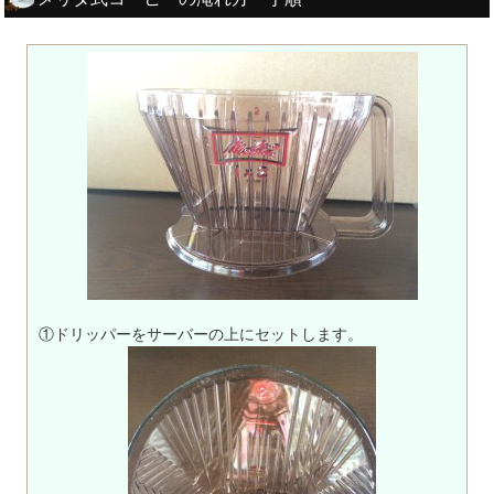
①ドリッパーをサーバーの上にセットします。