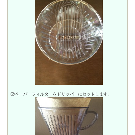
②ペーパーフィルターをドリッパーにセットします。