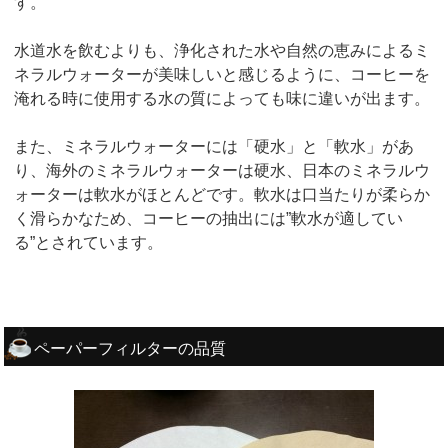
す。
水道水を飲むよりも、浄化された水や自然の恵みによるミ
ネラルウォーターが美味しいと感じるように、コーヒーを
淹れる時に使用する水の質によっても味に違いが出ます。
また、ミネラルウォーターには「硬水」と「軟水」があ
り、海外のミネラルウォーターは硬水、日本のミネラルウ
ォーターは軟水がほとんどです。軟水は口当たりが柔らか
く滑らかなため、コーヒーの抽出には”軟水が適してい
る”とされています。
ペーパーフィルターの品質