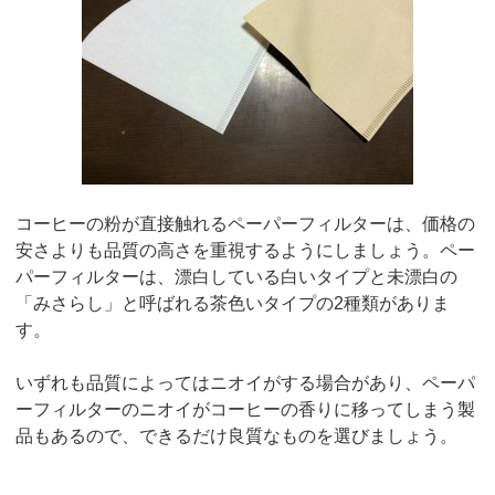
コーヒーの粉が直接触れるペーパーフィルターは、価格の
安さよりも品質の高さを重視するようにしましょう。ペー
パーフィルターは、漂白している白いタイプと未漂白の
「みさらし」と呼ばれる茶色いタイプの2種類がありま
す。
いずれも品質によってはニオイがする場合があり、ペーパ
ーフィルターのニオイがコーヒーの香りに移ってしまう製
品もあるので、できるだけ良質なものを選びましょう。