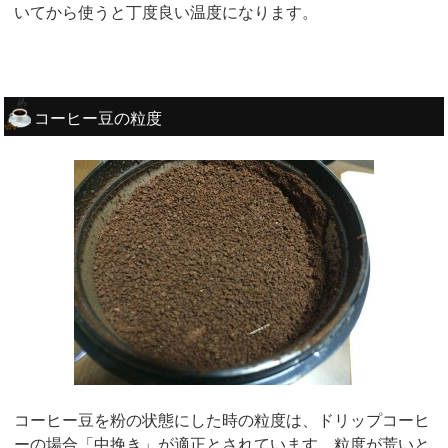
いてから使うと丁度良い温度になります。
コーヒー豆の粒度
コーヒー豆を粉の状態にした時の粒度は、ドリップコーヒ
ーの場合「中挽き」が適正とされています。粒度が荒いと