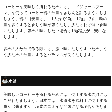
コーヒーを美味しく淹れるためには、「メジャースプー
ン」を使ってコーヒー粉の分量をきちんと計るようにしま
しょう。粉の目安量は、「1人分で10g～12g」です。粉の
量を多くすると香りや味が強くなり、少なければ薄い香味
になります。強めの味にしたい場合は15g程度が目安にな
ります。
多めの人数分で作る際には、濃い味になりやすいため、や
や少なめの分量にするとバランスが良くなります。
水質
美味しいコーヒーを淹れるためには、使用する水の質にも
こだわりましょう。日本では、水道水を飲料用に使用する
事が出来ますが、塩素のニオイなど気になる場合がありま