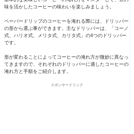
味を活かしたコーヒーの味わいを楽しみましょう。
ペーパードリップのコーヒーを淹れる際には、ドリッパー
の形から選ぶ事ができます。主なドリッパーは、「コーノ
式、ハリオ式、メリタ式、カリタ式」の4つのドリッパー
です。
形が変わることによってコーヒーの淹れ方が微妙に異なっ
てきますので、それぞれのドリッパーに適したコーヒーの
淹れ方と手順をご紹介します。
スポンサードリンク