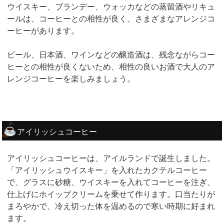
ウイスキー、ブランデー、ウォッカなどの蒸留酒やリキュ
ールは、コーヒーとの相性が良く、さまざまなアレンジコ
ーヒーがあります。
ビール、日本酒、ワインなどの醸造酒は、残念ながらコー
ヒーとの相性が良くないため、相性の良いお酒で大人のア
レンジコーヒーを楽しみましょう。
アイリッシュコーヒー
アイリッシュコーヒーは、アイルランドで誕生しました。
「アイリッシュウイスキー」を入れたカクテルコーヒー
で、グラスに砂糖、ウイスキーを入れてコーヒーを注ぎ、
仕上げにホイップクリームを乗せて作ります。口当たりが
まろやかで、冷え切った体を温めるので寒い時期に好まれ
ます。