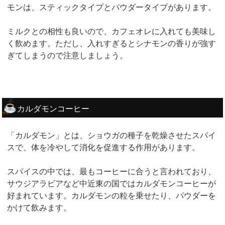
モンは、スティックタイプとパウダータイプがあります。
ミルクとの相性も良いので、カフェオレに入れても美味し
く飲めます。ただし、入れすぎるとシナモンの香りが強す
ぎてしまうので注意しましょう。
カルダモンコーヒー
「カルダモン」とは、ショウガの種子を乾燥させたスパイ
スで、体を冷やして消化を促進する作用があります。
スパイスの中では、最もコーヒーに合うと言われており、
サウジアラビアなど中近東の国ではカルダモンコーヒーが
好まれています。カルダモンの粒を乗せたり、パウダーを
かけて飲みます。