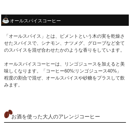
オールスパイスコーヒー
「オールスパイス」とは、ピメントという木の実を乾燥さ
せたスパイスで、シナモン、ナツメグ、グローブなど全て
のスパイスを混ぜ合わせたかのような香りをしています。
オールスパイスコーヒーは、リンゴジュースを加えると美
味しくなります。「コーヒー60%:リンゴジュース40%」
程度の割合で混ぜ、オールスパイスや砂糖をプラスして飲
みます。
お酒を使った大人のアレンジコーヒー