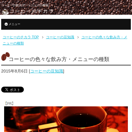
コーヒーの飲み方・メニューの種類
メニュー
コーヒーのチカラ TOP
コーヒーの豆知識
コーヒーの色々な飲み方・メ
ニューの種類
コーヒーの色々な飲み方・メニューの種類
2015年8月6日
[
コーヒーの豆知識
]