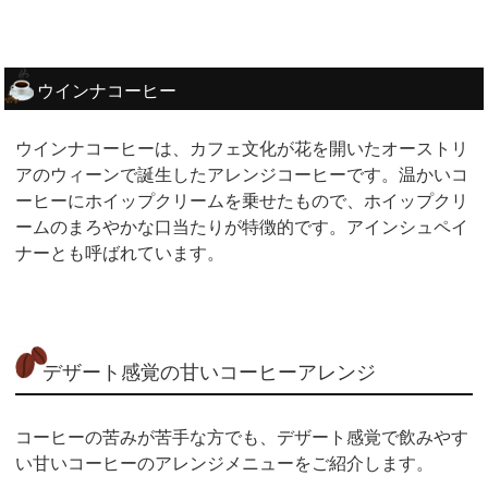
ウインナコーヒー
ウインナコーヒーは、カフェ文化が花を開いたオーストリ
アのウィーンで誕生したアレンジコーヒーです。温かいコ
ーヒーにホイップクリームを乗せたもので、ホイップクリ
ームのまろやかな口当たりが特徴的です。アインシュペイ
ナーとも呼ばれています。
デザート感覚の甘いコーヒーアレンジ
コーヒーの苦みが苦手な方でも、デザート感覚で飲みやす
い甘いコーヒーのアレンジメニューをご紹介します。