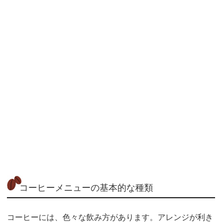
コーヒーメニューの基本的な種類
コーヒーには、色々な飲み方があります。アレンジが利き