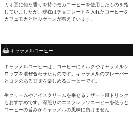
カオ豆に似た香りを持つモカコーヒーを使用したものを指
していましたが、現在はチョコレートを入れたコーヒーを
カフェモカと呼ぶケースが増えています。
キャラメルコーヒー
キャラメルコーヒーは、コーヒーにミルクやキャラメルシ
ロップを混ぜ合わせたものです。キャラメルのフレーバー
とコクのある甘味を楽しめるコーヒーです。
生クリームやアイスクリームを乗せるデザート風ドリンク
もおすすめです。深煎りのエスプレッソコーヒーを使うと
コーヒーの旨みがキャラメルの風味に負けません。