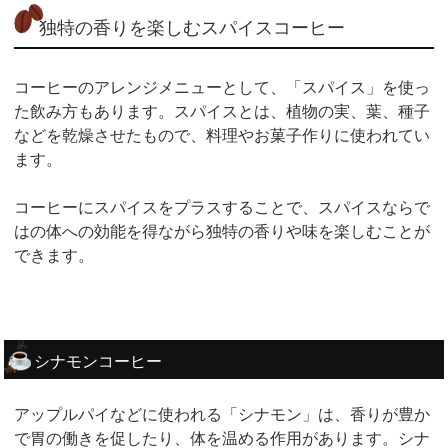
独特の香りを楽しむスパイスコーヒー
コーヒーのアレンジメニューとして、「スパイス」を使っ
た飲み方もあります。スパイスとは、植物の実、葉、種子
などを乾燥させたもので、料理やお菓子作りに使われてい
ます。
コーヒーにスパイスをプラスすることで、スパイスならで
はの体への効能を得ながら独特の香りや味を楽しむことが
できます。
シナモンコーヒー
アップルパイなどに使われる「シナモン」は、香りが豊か
で胃の働きを促したり、体を温める作用があります。シナ