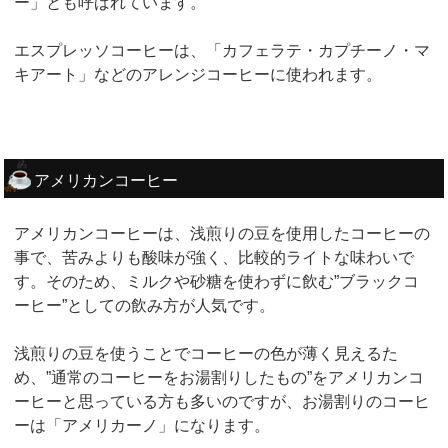
ー」とも呼ばれています。
エスプレッソコーヒーは、「カフェラテ・カプチーノ・マ
キアート」などのアレンジコーヒーに使われます。
アメリカンコーヒー
アメリカンコーヒーは、浅煎りの豆を使用したコーヒーの
事で、苦みよりも酸味が強く、比較的ライトな味わいで
す。そのため、ミルクや砂糖を使わずに飲む”ブラックコ
ーヒー”としての飲み方が人気です。
浅煎りの豆を使うことでコーヒーの色が薄く見えるた
め、”通常のコーヒーをお湯割りしたもの”をアメリカンコ
ーヒーと思っている方も多いのですが、お湯割りのコーヒ
ーは「アメリカーノ」になります。