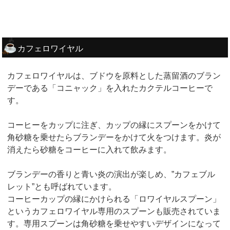
カフェロワイヤル
カフェロワイヤルは、ブドウを原料とした蒸留酒のブラン
デーである「コニャック」を入れたカクテルコーヒーで
す。
コーヒーをカップに注ぎ、カップの縁にスプーンをかけて
角砂糖を乗せたらブランデーをかけて火をつけます。炎が
消えたら砂糖をコーヒーに入れて飲みます。
ブランデーの香りと青い炎の演出が楽しめ、”カフェブル
レット”とも呼ばれています。
コーヒーカップの縁にかけられる「ロワイヤルスプーン」
というカフェロワイヤル専用のスプーンも販売されていま
す。専用スプーンは角砂糖を乗せやすいデザインになって