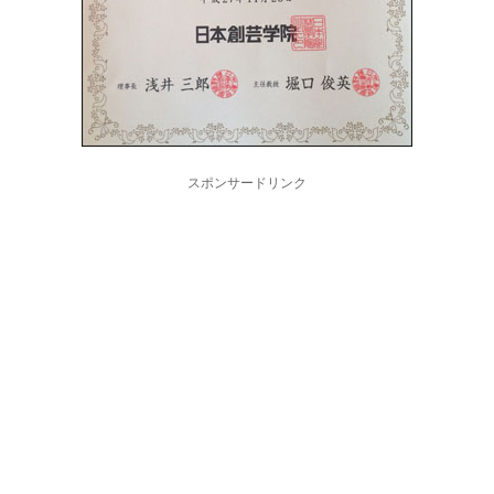
スポンサードリンク