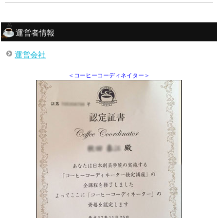
運営者情報
運営会社
＜コーヒーコーディネイター＞