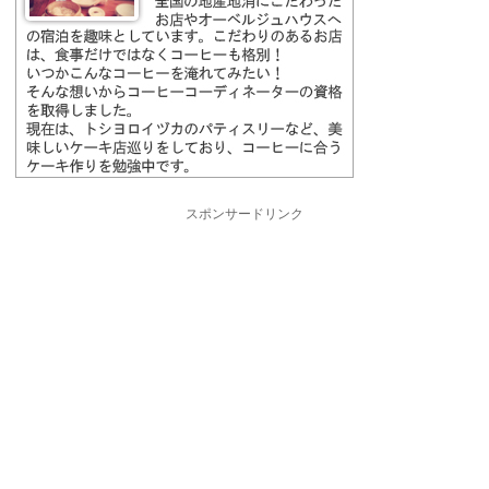
スポンサードリンク