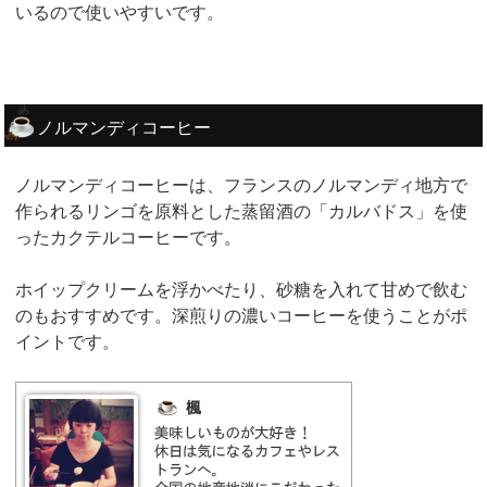
いるので使いやすいです。
ノルマンディコーヒー
ノルマンディコーヒーは、フランスのノルマンディ地方で
作られるリンゴを原料とした蒸留酒の「カルバドス」を使
ったカクテルコーヒーです。
ホイップクリームを浮かべたり、砂糖を入れて甘めで飲む
のもおすすめです。深煎りの濃いコーヒーを使うことがポ
イントです。