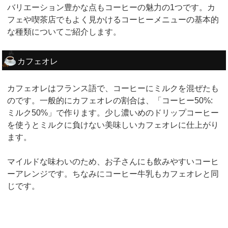
バリエーション豊かな点もコーヒーの魅力の1つです。カ
フェや喫茶店でもよく見かけるコーヒーメニューの基本的
な種類についてご紹介します。
カフェオレ
カフェオレはフランス語で、コーヒーにミルクを混ぜたも
のです。一般的にカフェオレの割合は、「コーヒー50%:
ミルク50%」で作ります。少し濃いめのドリップコーヒー
を使うとミルクに負けない美味しいカフェオレに仕上がり
ます。
マイルドな味わいのため、お子さんにも飲みやすいコーヒ
ーアレンジです。ちなみにコーヒー牛乳もカフェオレと同
じです。