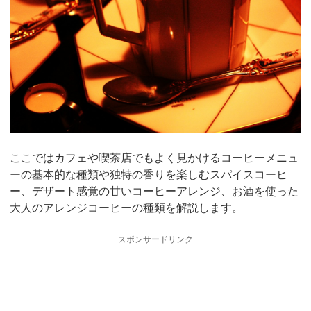
ここではカフェや喫茶店でもよく見かけるコーヒーメニュ
ーの基本的な種類や独特の香りを楽しむスパイスコーヒ
ー、デザート感覚の甘いコーヒーアレンジ、お酒を使った
大人のアレンジコーヒーの種類を解説します。
スポンサードリンク