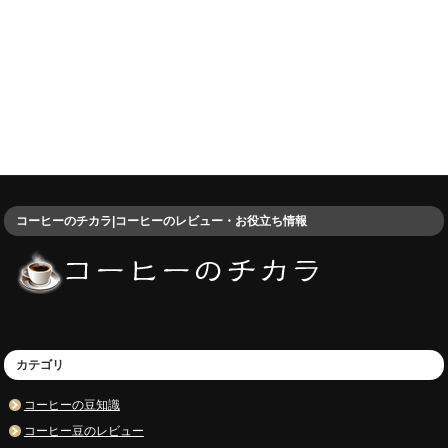
コーヒーのチカラ|コーヒーのレビュー・お役立ち情報
カテゴリ
コーヒーの豆知識
コーヒー豆のレビュー