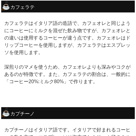
カフェラテ
カフェラテはイタリア語の造語で、カフェオレと同じよう
にコーヒーにミルクを混ぜた飲み物ですが、カフェオレと
の違いは使用するコーヒーが違う点です。カフェオレはド
リップコーヒーを使用しますが、カフェラテはエスプレッ
ソを使用します。
深煎りのマメを使うため、カフェオレよりも深みやコクが
あるのが特徴です。また、カフェラテの割合は、一般的に
「コーヒー20%:ミルク80%」で作ります。
カプチーノ
カプチーノはイタリア語です。イタリアで好まれるコーヒ