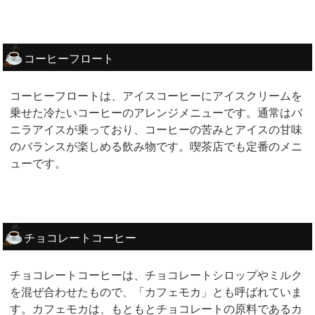
コーヒーフロート
コーヒーフロートは、アイスコーヒーにアイスクリームを
乗せた冷たいコーヒーのアレンジメニューです。通常はバ
ニラアイスが乗っており、コーヒーの苦みとアイスの甘味
のバランスが楽しめる飲み物です。喫茶店でも定番のメニ
ューです。
チョコレートコーヒー
チョコレートコーヒーは、チョコレートシロップやミルク
を混ぜ合わせたもので、「カフェモカ」とも呼ばれていま
す。カフェモカは、もともとチョコレートの原料であるカ