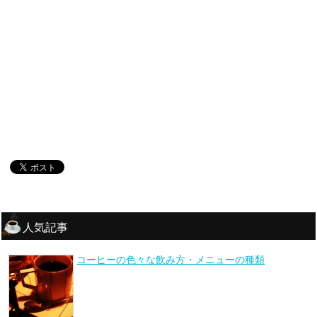
人気記事
コーヒーの色々な飲み方・メニューの種類