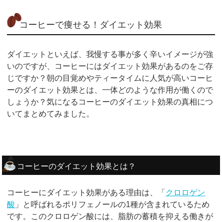
コーヒーで痩せる！ダイエット効果
ダイエットといえば、我慢する事が多く辛いイメージが強
いのですが、コーヒーにはダイエット効果があるのをご存
じですか？朝の目覚めやティータイムに人気が高いコーヒ
ーのダイエット効果とは、一体どのような作用が働くので
しょうか？気になるコーヒーのダイエット効果の真相につ
いてまとめてみました。
コーヒーのダイエット効果とは？
コーヒーにダイエット効果がある理由は、「
クロロゲン
酸
」と呼ばれるポリフェノールの1種が含まれているため
です。このクロロゲン酸には、脂肪の蓄積を抑える働きが