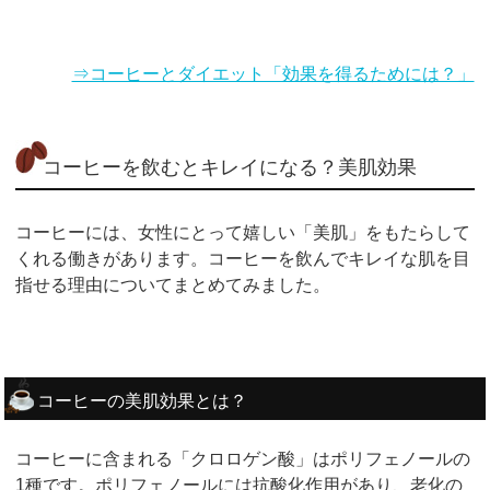
⇒コーヒーとダイエット「効果を得るためには？」
コーヒーを飲むとキレイになる？美肌効果
コーヒーには、女性にとって嬉しい「美肌」をもたらして
くれる働きがあります。コーヒーを飲んでキレイな肌を目
指せる理由についてまとめてみました。
コーヒーの美肌効果とは？
コーヒーに含まれる「クロロゲン酸」はポリフェノールの
1種です。ポリフェノールには抗酸化作用があり、老化の