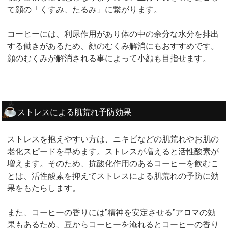
て顔の「くすみ、たるみ」に繋がります。
コーヒーには、利尿作用があり体の中の余分な水分を排出
する働きがあるため、顔のむくみ解消にもおすすめです。
顔のむくみが解消される事によって小顔も目指せます。
ストレスによる肌荒れ予防効果
ストレスを抱えやすい方は、ニキビなどの肌荒れやお肌の
老化スピードを早めます。ストレスが増えると活性酸素が
増えます。そのため、抗酸化作用のあるコーヒーを飲むこ
とは、活性酸素を抑えてストレスによる肌荒れの予防に効
果をもたらします。
また、コーヒーの香りには”精神を安定させる”アロマの効
果もあるため、豆からコーヒーを淹れるとコーヒーの香り