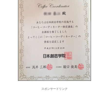
スポンサードリンク