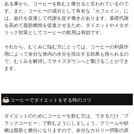
ある事から、コーヒーを飲むと痩せると言われているので
す。また、コーヒーの成分として有名な「カフェイン」に
は、血行を促進して代謝を促す働きがあります。基礎代謝
を高めて脂肪燃焼を促進させるため、ダイエットやメタボ
リック対策としてコーヒーの飲用は有効です。
それから、むくみに悩む方にとっては、コーヒーの利尿作
用によって余分な体内の水分を排出する効果も得られるの
で、むくみを解消してサイズダウンへと繋げることができ
ます。
コーヒーでダイエットをする時のコツ
ダイエットのためにコーヒーを飲む方は、できるだけ「ブ
ラックコーヒー」で飲むようにしましょう。クリームや砂
糖は脂肪と糖分になりますので、余分なカロリー摂取の原