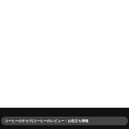
コーヒーのチカラ|コーヒーのレビュー・お役立ち情報