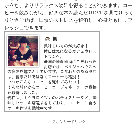
が立ち、よりリラックス効果を得ることができます。コー
ヒーを飲みながら、好きな本を読んだりDVDを見てゆっく
りと過ごせば、日頃のストレスを解消し、心身ともにリフ
レッシュできます。
スポンサードリンク