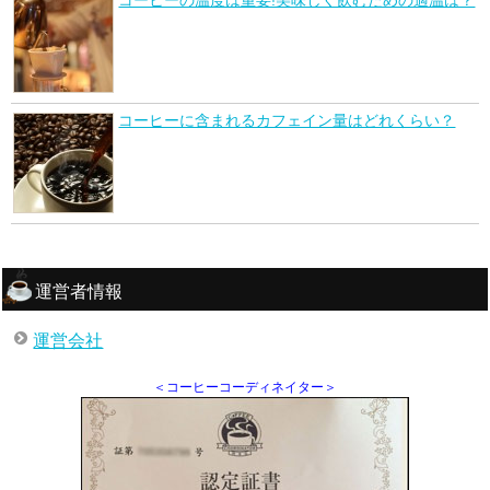
コーヒーに含まれるカフェイン量はどれくらい？
運営者情報
運営会社
＜コーヒーコーディネイター＞