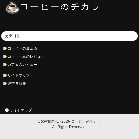
カテゴリ
コーヒーの豆知識
コーヒー豆のレビュー
カフェのレビュー
サイトマップ
運営者情報
サイトマップ
Copyright (C) 2026 コーヒーのチカラ
All Rights Reserved.