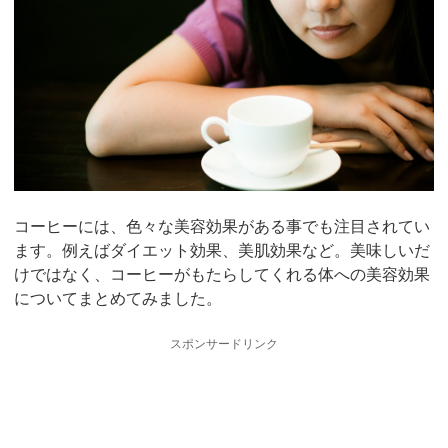
コーヒーには、色々な美容効果がある事でも注目されてい
ます。例えばダイエット効果、美肌効果など。美味しいだ
けではなく、コーヒーがもたらしてくれる体への美容効果
についてまとめてみました。
スポンサードリンク